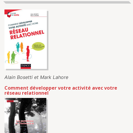
Alain Bosetti et Mark Lahore
Comment développer votre activité avec votre
réseau relationnel