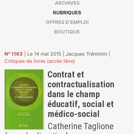
ARCHIVES
RUBRIQUES
OFFRES D’EMPLOI
BOUTIQUE
N° 1163
| Le 14 mai 2015 |
Jacques Trémintin
|
Critiques de livres (accès libre)
Contrat et
contractualisation
dans le champ
éducatif, social et
médico-social
Catherine Taglione