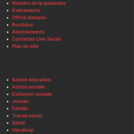
Numéro de la quinzaine
Événements
Offres d’emploi
Boutique
Abonnements
Contacter Lien Social
Plan du site
Action éducative
Action sociale
Exclusion sociale
Jeunes
Famille
Travail social
Santé
Handicap