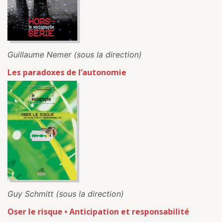
Guillaume Nemer (sous la direction)
Les paradoxes de l’autonomie
Guy Schmitt (sous la direction)
Oser le risque • Anticipation et responsabilité