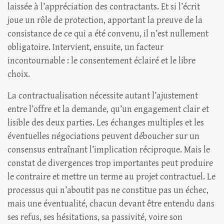
laissée à l’appréciation des contractants. Et si l’écrit
joue un rôle de protection, apportant la preuve de la
consistance de ce qui a été convenu, il n’est nullement
obligatoire. Intervient, ensuite, un facteur
incontournable : le consentement éclairé et le libre
choix.
La contractualisation nécessite autant l’ajustement
entre l’offre et la demande, qu’un engagement clair et
lisible des deux parties. Les échanges multiples et les
éventuelles négociations peuvent déboucher sur un
consensus entraînant l’implication réciproque. Mais le
constat de divergences trop importantes peut produire
le contraire et mettre un terme au projet contractuel. Le
processus qui n’aboutit pas ne constitue pas un échec,
mais une éventualité, chacun devant être entendu dans
ses refus, ses hésitations, sa passivité, voire son