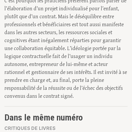
C’est pourquoi les praticiens préfèrent parfois parler de
l’élaboration d’un projet individualisé pour l’enfant,
plutôt que d’un contrat. Mais le déséquilibre entre
professionnels et bénéficiaires est tout aussi manifeste
dans les autres secteurs, les ressources sociales et
cognitives étant inégalement réparties pour garantir
une collaboration équitable. L’idéologie portée par la
logique contractuelle fait de l’usager un individu
autonome, entrepreneur de lui-même et acteur
rationnel et gestionnaire de ses intérêts. Il est invité à se
prendre en charge et, au final, porte la pleine
responsabilité de la réussite ou de l’échec des objectifs
convenus dans le contrat signé.
Dans le même numéro
CRITIQUES DE LIVRES