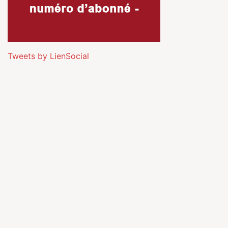
Tweets by LienSocial