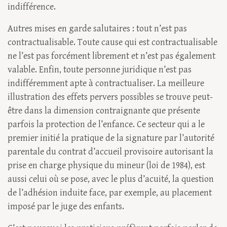
indifférence.
Autres mises en garde salutaires : tout n’est pas
contractualisable. Toute cause qui est contractualisable
ne l’est pas forcément librement et n’est pas également
valable. Enfin, toute personne juridique n’est pas
indifféremment apte à contractualiser. La meilleure
illustration des effets pervers possibles se trouve peut-
être dans la dimension contraignante que présente
parfois la protection de l’enfance. Ce secteur qui a le
premier initié la pratique de la signature par l’autorité
parentale du contrat d’accueil provisoire autorisant la
prise en charge physique du mineur (loi de 1984), est
aussi celui où se pose, avec le plus d’acuité, la question
de l’adhésion induite face, par exemple, au placement
imposé par le juge des enfants.