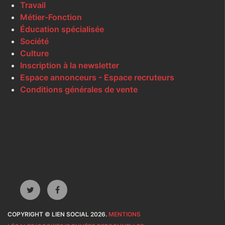
Travail
Métier-Fonction
Éducation spécialisée
Société
Culture
Inscription à la newsletter
Espace annonceurs - Espace recruteurs
Conditions générales de vente
COPYRIGHT © LIEN SOCIAL 2026.
MENTIONS