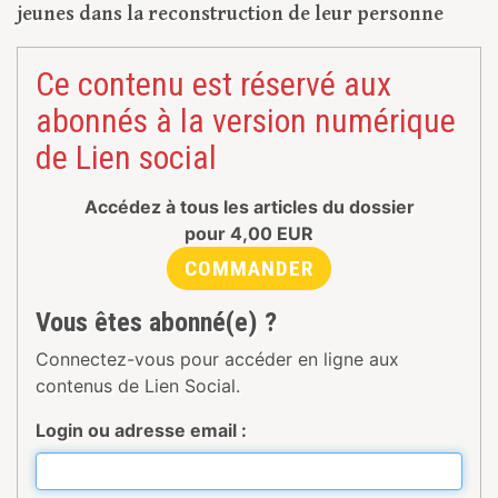
jeunes dans la reconstruction de leur personne
Ce contenu est réservé aux
abonnés à la version numérique
de Lien social
Accédez à tous les articles du dossier
pour
4,00
EUR
COMMANDER
Vous êtes abonné(e) ?
Connectez-vous pour accéder en ligne aux
contenus de Lien Social.
Login ou adresse email :