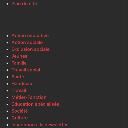
Plan du site
Action éducative
Action sociale
Exclusion sociale
Jeunes
Famille
Travail social
Santé
Handicap
Travail
Métier-Fonction
Éducation spécialisée
Société
Culture
Inscription à la newsletter