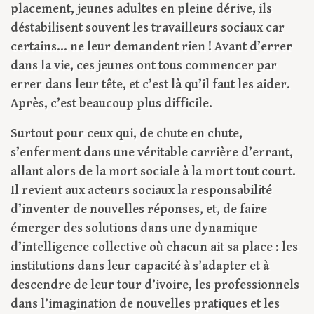
placement, jeunes adultes en pleine dérive, ils
déstabilisent souvent les travailleurs sociaux car
certains… ne leur demandent rien ! Avant d’errer
dans la vie, ces jeunes ont tous commencer par
errer dans leur tête, et c’est là qu’il faut les aider.
Après, c’est beaucoup plus difficile.
Surtout pour ceux qui, de chute en chute,
s’enferment dans une véritable carrière d’errant,
allant alors de la mort sociale à la mort tout court.
Il revient aux acteurs sociaux la responsabilité
d’inventer de nouvelles réponses, et, de faire
émerger des solutions dans une dynamique
d’intelligence collective où chacun ait sa place : les
institutions dans leur capacité à s’adapter et à
descendre de leur tour d’ivoire, les professionnels
dans l’imagination de nouvelles pratiques et les