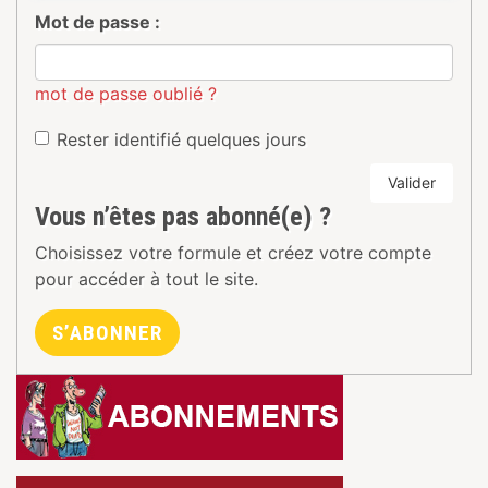
Mot de passe :
mot de passe oublié ?
Rester identifié quelques jours
Valider
Vous n’êtes pas abonné(e) ?
Choisissez votre formule et créez votre compte
pour accéder à tout le site.
S’ABONNER