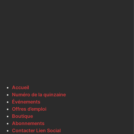
Accueil
Numéro de la quinzaine
Événements
Offres d’emploi
Boutique
Abonnements
Contacter Lien Social