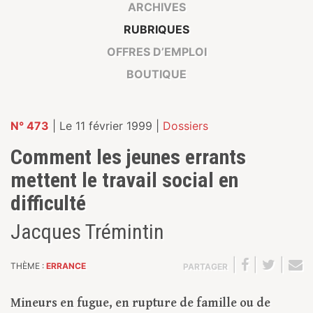
ARCHIVES
RUBRIQUES
OFFRES D’EMPLOI
BOUTIQUE
N° 473
| Le 11 février 1999 |
Dossiers
Comment les jeunes errants
mettent le travail social en
difficulté
Jacques Trémintin
|
|
|
THÈME :
ERRANCE
PARTAGER
Mineurs en fugue, en rupture de famille ou de