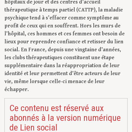
hôpitaux de jour et des centres d’accueil
thérapeutique à temps partiel (CATTP), la maladie
psychique tend à s’effacer comme symptôme au
profit de ceux qui en souffrent. Hors les murs de
l’hôpital, ces hommes et ces femmes ont besoin de
lieux pour reprendre confiance et retisser du lien
social. En France, depuis une vingtaine d’années,
les clubs thérapeutiques constituent une étape
supplémentaire dans la réappropriation de leur
identité et leur permettent d’être acteurs de leur
vie, même lorsque celle-ci menace de leur
échapper.
Ce contenu est réservé aux
abonnés à la version numérique
de Lien social