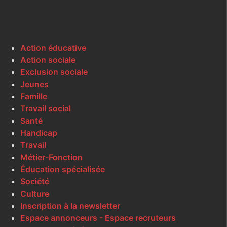
Action éducative
Action sociale
Exclusion sociale
Jeunes
Famille
Travail social
Santé
Handicap
Travail
Métier-Fonction
Éducation spécialisée
Société
Culture
Inscription à la newsletter
Espace annonceurs - Espace recruteurs