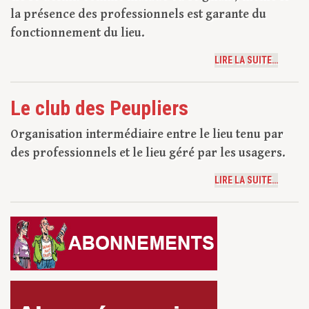
la présence des professionnels est garante du
fonctionnement du lieu.
LIRE LA SUITE…
Le club des Peupliers
Organisation intermédiaire entre le lieu tenu par
des professionnels et le lieu géré par les usagers.
LIRE LA SUITE…