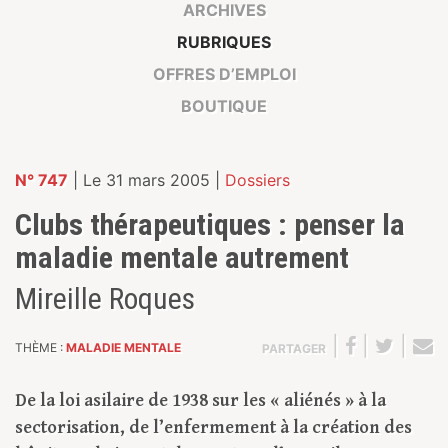
ARCHIVES
RUBRIQUES
OFFRES D’EMPLOI
BOUTIQUE
N° 747
| Le 31 mars 2005 |
Dossiers
Clubs thérapeutiques : penser la
maladie mentale autrement
Mireille Roques
|
|
|
THÈME :
MALADIE MENTALE
PARTAGER
De la loi asilaire de 1938 sur les « aliénés » à la
sectorisation, de l’enfermement à la création des