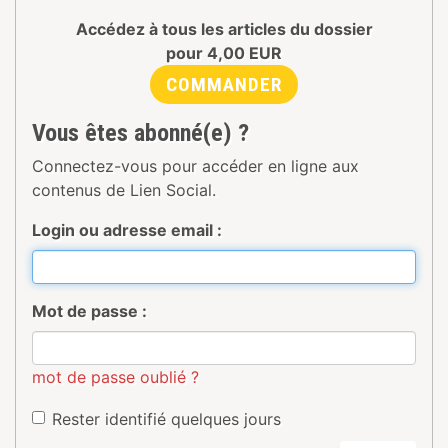
Accédez à tous les articles du dossier
pour
4,00
EUR
COMMANDER
Vous êtes abonné(e) ?
Connectez-vous pour accéder en ligne aux
contenus de Lien Social.
Login ou adresse email :
Mot de passe :
mot de passe oublié ?
Rester identifié quelques jours