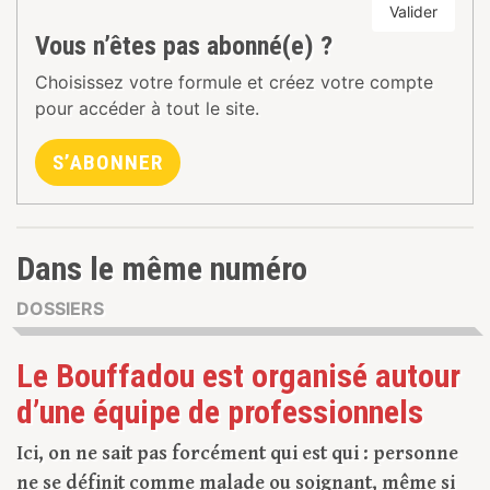
Valider
Vous n’êtes pas abonné(e) ?
Choisissez votre formule et créez votre compte
pour accéder à tout le site.
S’ABONNER
Dans le même numéro
DOSSIERS
Le Bouffadou est organisé autour
d’une équipe de professionnels
Ici, on ne sait pas forcément qui est qui : personne
ne se définit comme malade ou soignant, même si