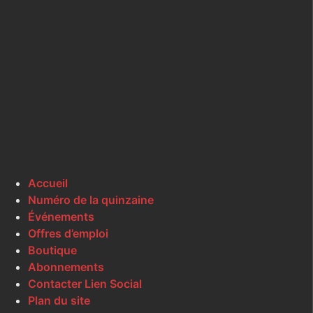
Accueil
Numéro de la quinzaine
Événements
Offres d’emploi
Boutique
Abonnements
Contacter Lien Social
Plan du site