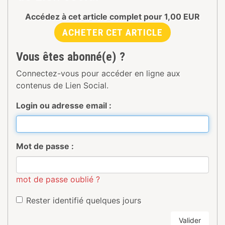
Accédez à cet article complet pour
1,00
EUR
ACHETER CET ARTICLE
Vous êtes abonné(e) ?
Connectez-vous pour accéder en ligne aux
contenus de Lien Social.
Login ou adresse email :
Mot de passe :
mot de passe oublié ?
Rester identifié quelques jours
Valider