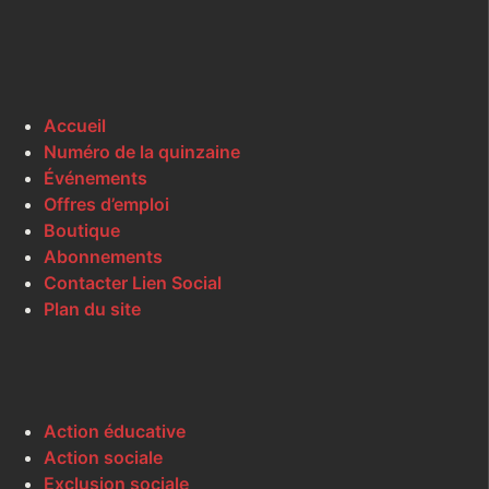
Accueil
Numéro de la quinzaine
Événements
Offres d’emploi
Boutique
Abonnements
Contacter Lien Social
Plan du site
Action éducative
Action sociale
Exclusion sociale