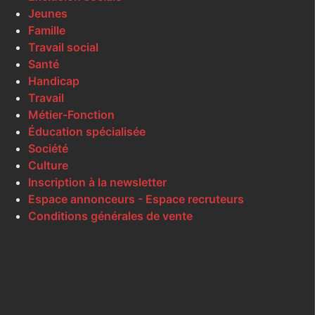
Jeunes
Famille
Travail social
Santé
Handicap
Travail
Métier-Fonction
Éducation spécialisée
Société
Culture
Inscription à la newsletter
Espace annonceurs - Espace recruteurs
Conditions générales de vente