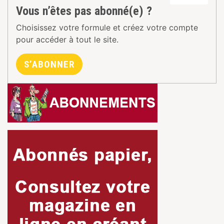
Vous n’êtes pas abonné(e) ?
Choisissez votre formule et créez votre compte
pour accéder à tout le site.
S’ABONNER