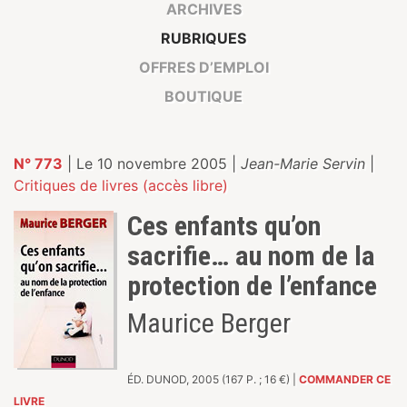
ARCHIVES
RUBRIQUES
OFFRES D’EMPLOI
BOUTIQUE
N° 773
| Le 10 novembre 2005 |
Jean-Marie Servin
|
Critiques de livres (accès libre)
Ces enfants qu’on
sacrifie… au nom de la
protection de l’enfance
Maurice Berger
ÉD. DUNOD, 2005 (167 P. ; 16 €) |
COMMANDER CE
LIVRE