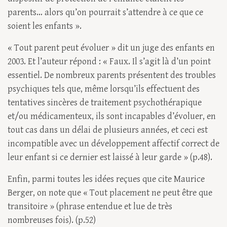
parents… alors qu’on pourrait s’attendre à ce que ce
soient les enfants ».
« Tout parent peut évoluer » dit un juge des enfants en
2003. Et l’auteur répond : « Faux. Il s’agit là d’un point
essentiel. De nombreux parents présentent des troubles
psychiques tels que, même lorsqu’ils effectuent des
tentatives sincères de traitement psychothérapique
et/ou médicamenteux, ils sont incapables d’évoluer, en
tout cas dans un délai de plusieurs années, et ceci est
incompatible avec un développement affectif correct de
leur enfant si ce dernier est laissé à leur garde » (p.48).
Enfin, parmi toutes les idées reçues que cite Maurice
Berger, on note que « Tout placement ne peut être que
transitoire » (phrase entendue et lue de très
nombreuses fois). (p.52)