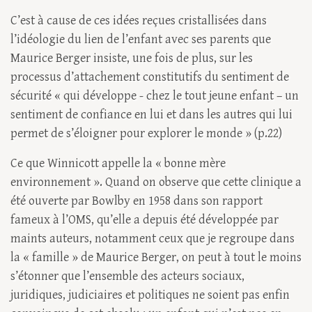
C’est à cause de ces idées reçues cristallisées dans
l’idéologie du lien de l’enfant avec ses parents que
Maurice Berger insiste, une fois de plus, sur les
processus d’attachement constitutifs du sentiment de
sécurité « qui développe - chez le tout jeune enfant – un
sentiment de confiance en lui et dans les autres qui lui
permet de s’éloigner pour explorer le monde » (p.22)
Ce que Winnicott appelle la « bonne mère
environnement ». Quand on observe que cette clinique a
été ouverte par Bowlby en 1958 dans son rapport
fameux à l’OMS, qu’elle a depuis été développée par
maints auteurs, notamment ceux que je regroupe dans
la « famille » de Maurice Berger, on peut à tout le moins
s’étonner que l’ensemble des acteurs sociaux,
juridiques, judiciaires et politiques ne soient pas enfin