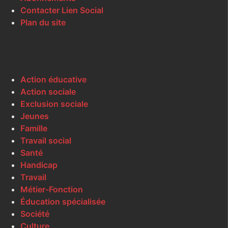
Contacter Lien Social
Plan du site
Action éducative
Action sociale
Exclusion sociale
Jeunes
Famille
Travail social
Santé
Handicap
Travail
Métier-Fonction
Éducation spécialisée
Société
Culture