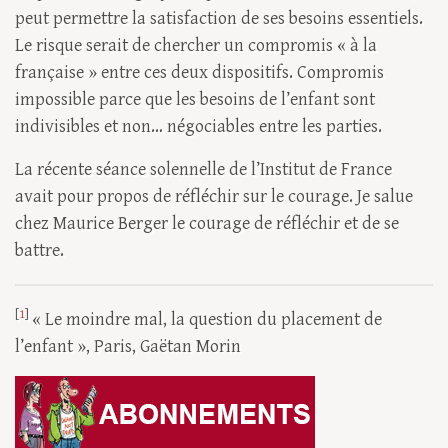
peut permettre la satisfaction de ses besoins essentiels.
Le risque serait de chercher un compromis « à la
française » entre ces deux dispositifs. Compromis
impossible parce que les besoins de l’enfant sont
indivisibles et non… négociables entre les parties.
La récente séance solennelle de l’Institut de France
avait pour propos de réfléchir sur le courage. Je salue
chez Maurice Berger le courage de réfléchir et de se
battre.
[
1
]
« Le moindre mal, la question du placement de
l’enfant », Paris, Gaëtan Morin