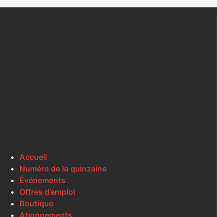
Accueil
Numéro de la quinzaine
Événements
Offres d’emploi
Boutique
Abonnements