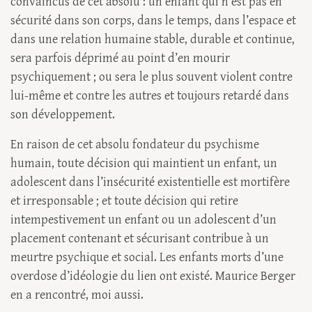
convaincus de cet absolu : un enfant qui n’est pas en
sécurité dans son corps, dans le temps, dans l’espace et
dans une relation humaine stable, durable et continue,
sera parfois déprimé au point d’en mourir
psychiquement ; ou sera le plus souvent violent contre
lui-même et contre les autres et toujours retardé dans
son développement.
En raison de cet absolu fondateur du psychisme
humain, toute décision qui maintient un enfant, un
adolescent dans l’insécurité existentielle est mortifère
et irresponsable ; et toute décision qui retire
intempestivement un enfant ou un adolescent d’un
placement contenant et sécurisant contribue à un
meurtre psychique et social. Les enfants morts d’une
overdose d’idéologie du lien ont existé. Maurice Berger
en a rencontré, moi aussi.