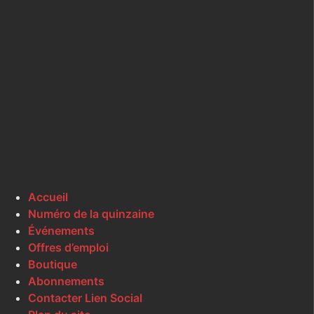
Accueil
Numéro de la quinzaine
Événements
Offres d’emploi
Boutique
Abonnements
Contacter Lien Social