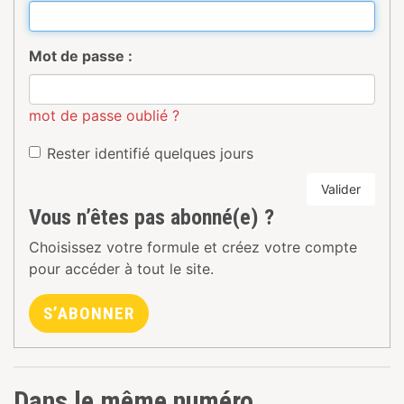
Mot de passe :
mot de passe oublié ?
Rester identifié quelques jours
Valider
Vous n’êtes pas abonné(e) ?
Choisissez votre formule et créez votre compte
pour accéder à tout le site.
S’ABONNER
Dans le même numéro