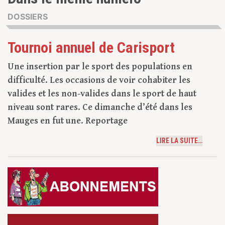
DOSSIERS
Tournoi annuel de Carisport
Une insertion par le sport des populations en
difficulté. Les occasions de voir cohabiter les
valides et les non-valides dans le sport de haut
niveau sont rares. Ce dimanche d’été dans les
Mauges en fut une. Reportage
LIRE LA SUITE…