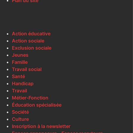
Plan du site
Action éducative
Action sociale
Exclusion sociale
Jeunes
Famille
Travail social
Santé
Handicap
Travail
Métier-Fonction
Éducation spécialisée
Société
Culture
Inscription à la newsletter