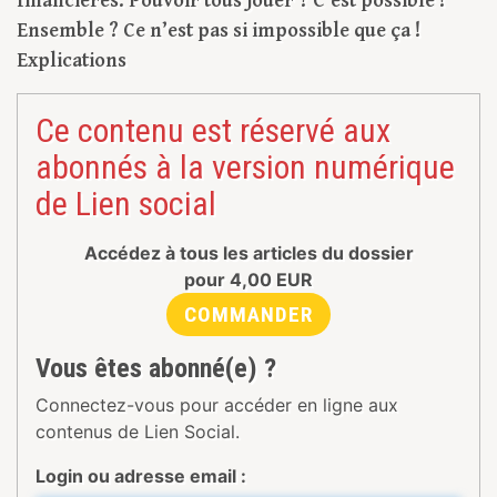
financières. Pouvoir tous jouer ? C’est possible !
Ensemble ? Ce n’est pas si impossible que ça !
Explications
Ce contenu est réservé aux
abonnés à la version numérique
de Lien social
Accédez à tous les articles du dossier
pour
4,00
EUR
COMMANDER
Vous êtes abonné(e) ?
Connectez-vous pour accéder en ligne aux
contenus de Lien Social.
Login ou adresse email :