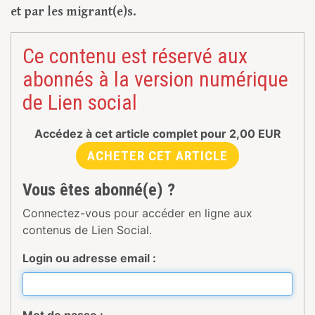
et par les migrant(e)s.
Ce contenu est réservé aux
abonnés à la version numérique
de Lien social
Accédez à cet article complet pour
2,00
EUR
ACHETER CET ARTICLE
Vous êtes abonné(e) ?
Connectez-vous pour accéder en ligne aux
contenus de Lien Social.
Login ou adresse email :