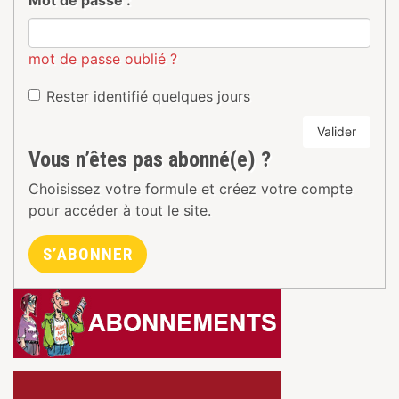
Mot de passe :
mot de passe oublié ?
Rester identifié quelques jours
Valider
Vous n’êtes pas abonné(e) ?
Choisissez votre formule et créez votre compte
pour accéder à tout le site.
S’ABONNER