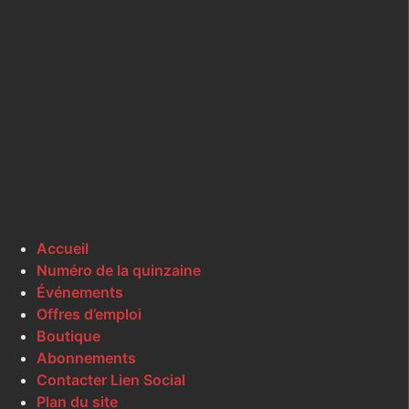
Accueil
Numéro de la quinzaine
Événements
Offres d’emploi
Boutique
Abonnements
Contacter Lien Social
Plan du site