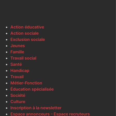
Action éducative
Action sociale
Exclusion sociale
Jeunes
Famille
Travail social
Santé
Handicap
Travail
Métier-Fonction
Éducation spécialisée
Société
Culture
Inscription à la newsletter
Espace annonceurs - Espace recruteurs