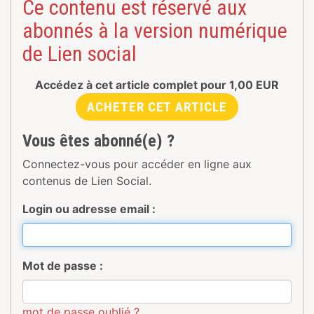
Ce contenu est réservé aux
abonnés à la version numérique
de Lien social
Accédez à cet article complet pour
1,00
EUR
ACHETER CET ARTICLE
Vous êtes abonné(e) ?
Connectez-vous pour accéder en ligne aux
contenus de Lien Social.
Login ou adresse email :
Mot de passe :
mot de passe oublié ?