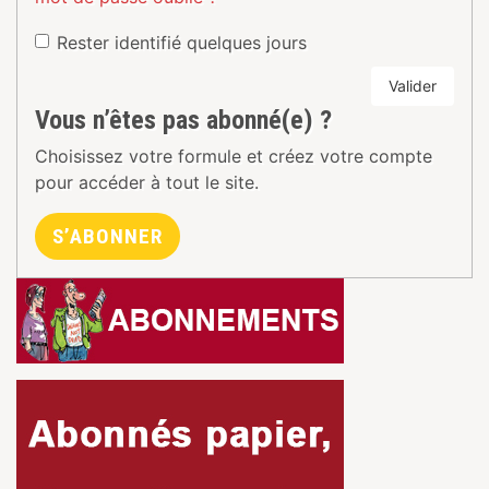
Rester identifié quelques jours
Valider
Vous n’êtes pas abonné(e) ?
Choisissez votre formule et créez votre compte
pour accéder à tout le site.
S’ABONNER