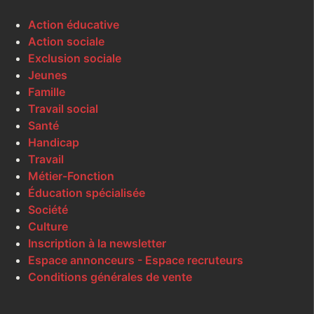
Action éducative
Action sociale
Exclusion sociale
Jeunes
Famille
Travail social
Santé
Handicap
Travail
Métier-Fonction
Éducation spécialisée
Société
Culture
Inscription à la newsletter
Espace annonceurs - Espace recruteurs
Conditions générales de vente