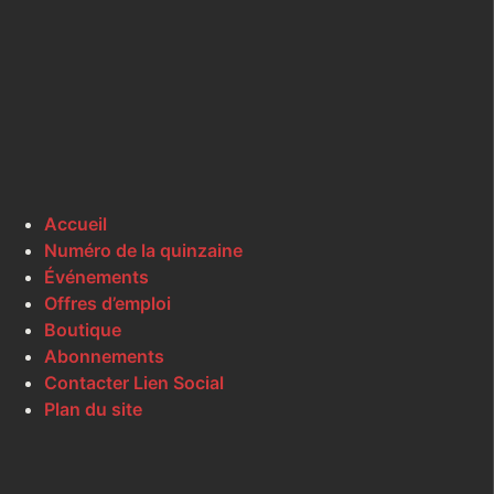
Accueil
Numéro de la quinzaine
Événements
Offres d’emploi
Boutique
Abonnements
Contacter Lien Social
Plan du site