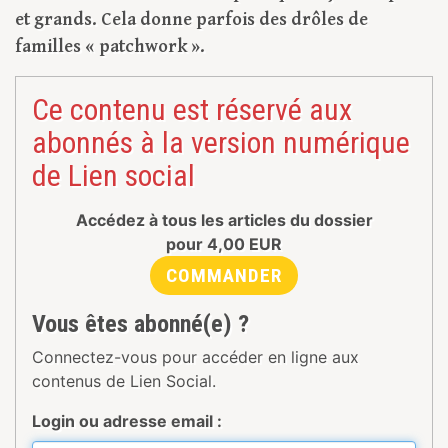
et grands. Cela donne parfois des drôles de
familles « patchwork ».
Ce contenu est réservé aux
abonnés à la version numérique
de Lien social
Accédez à tous les articles du dossier
pour
4,00
EUR
COMMANDER
Vous êtes abonné(e) ?
Connectez-vous pour accéder en ligne aux
contenus de Lien Social.
Login ou adresse email :