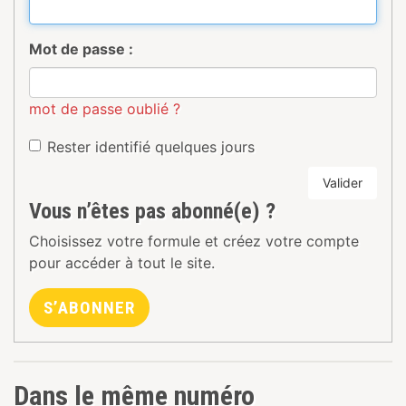
Mot de passe :
mot de passe oublié ?
Rester identifié quelques jours
Valider
Vous n’êtes pas abonné(e) ?
Choisissez votre formule et créez votre compte
pour accéder à tout le site.
S’ABONNER
Dans le même numéro