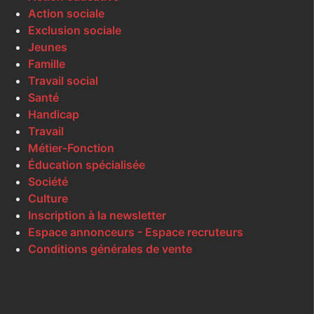
Action sociale
Exclusion sociale
Jeunes
Famille
Travail social
Santé
Handicap
Travail
Métier-Fonction
Éducation spécialisée
Société
Culture
Inscription à la newsletter
Espace annonceurs - Espace recruteurs
Conditions générales de vente