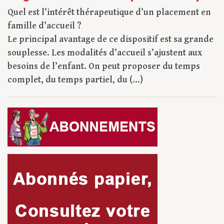
Quel est l’intérêt thérapeutique d’un placement en
famille d’accueil ?
Le principal avantage de ce dispositif est sa grande
souplesse. Les modalités d’accueil s’ajustent aux
besoins de l’enfant. On peut proposer du temps
complet, du temps partiel, du (...)