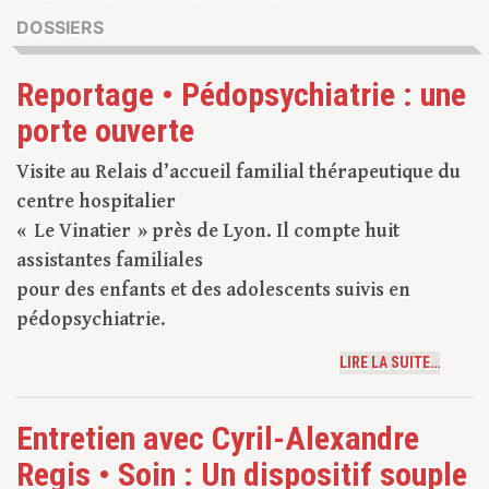
DOSSIERS
Reportage • Pédopsychiatrie : une
porte ouverte
Visite au Relais d’accueil familial thérapeutique du
centre hospitalier
« Le Vinatier » près de Lyon. Il compte huit
assistantes familiales
pour des enfants et des adolescents suivis en
pédopsychiatrie.
LIRE LA SUITE…
Entretien avec Cyril-Alexandre
Regis • Soin : Un dispositif souple