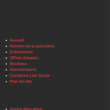
Accueil
Numéro de la quinzaine
Événements
Offres d’emploi
Boutique
Abonnements
Contacter Lien Social
Plan du site
Action éducative