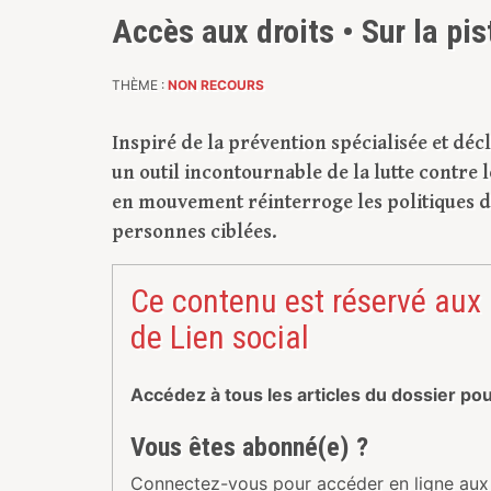
Accès aux droits • Sur la pi
THÈME :
NON RECOURS
Inspiré de la prévention spécialisée et déc
un outil incontournable de la lutte contre l
en mouvement réinterroge les politiques de 
personnes ciblées.
Ce contenu est réservé aux
de Lien social
Accédez à tous les articles du dossier po
Vous êtes abonné(e) ?
Connectez-vous pour accéder en ligne aux