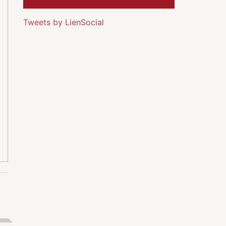
Tweets by LienSocial