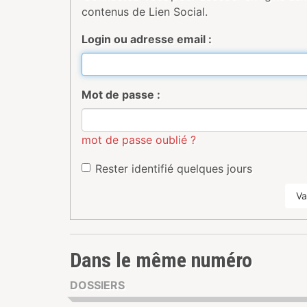
contenus de Lien Social.
Login ou adresse email :
Mot de passe :
mot de passe oublié ?
Rester identifié quelques jours
Va
Dans le même numéro
DOSSIERS