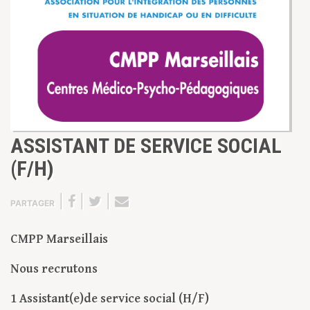
ASSISTANT DE SERVICE SOCIAL
(F/H)
|
|
|
PARTAGER
CMPP Marseillais
Nous recrutons
1 Assistant(e)de service social (H/F)