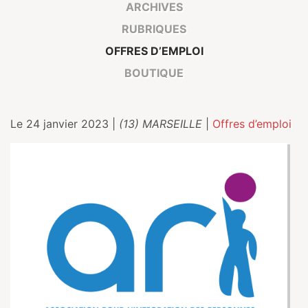
ARCHIVES
RUBRIQUES
OFFRES D’EMPLOI
BOUTIQUE
Le 24 janvier 2023 |
(13) MARSEILLE
|
Offres d’emploi