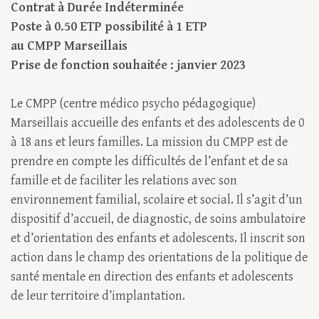
Contrat à Durée Indéterminée
Poste à 0.50 ETP possibilité à 1 ETP
au CMPP Marseillais
Prise de fonction souhaitée : janvier 2023
Le CMPP (centre médico psycho pédagogique)
Marseillais accueille des enfants et des adolescents de 0
à 18 ans et leurs familles. La mission du CMPP est de
prendre en compte les difficultés de l’enfant et de sa
famille et de faciliter les relations avec son
environnement familial, scolaire et social. Il s’agit d’un
dispositif d’accueil, de diagnostic, de soins ambulatoire
et d’orientation des enfants et adolescents. Il inscrit son
action dans le champ des orientations de la politique de
santé mentale en direction des enfants et adolescents
de leur territoire d’implantation.