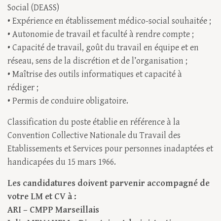
Social (DEASS)
• Expérience en établissement médico-social souhaitée ;
• Autonomie de travail et faculté à rendre compte ;
• Capacité de travail, goût du travail en équipe et en
réseau, sens de la discrétion et de l’organisation ;
• Maîtrise des outils informatiques et capacité à
rédiger ;
• Permis de conduire obligatoire.
Classification du poste établie en référence à la
Convention Collective Nationale du Travail des
Etablissements et Services pour personnes inadaptées et
handicapées du 15 mars 1966.
Les candidatures doivent parvenir accompagné de
votre LM et CV à :
ARI – CMPP Marseillais