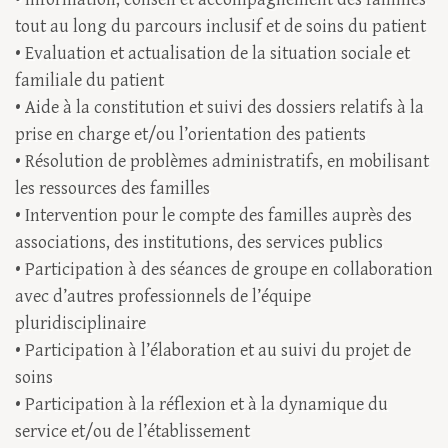
tout au long du parcours inclusif et de soins du patient
• Evaluation et actualisation de la situation sociale et
familiale du patient
• Aide à la constitution et suivi des dossiers relatifs à la
prise en charge et/ou l’orientation des patients
• Résolution de problèmes administratifs, en mobilisant
les ressources des familles
• Intervention pour le compte des familles auprès des
associations, des institutions, des services publics
• Participation à des séances de groupe en collaboration
avec d’autres professionnels de l’équipe
pluridisciplinaire
• Participation à l’élaboration et au suivi du projet de
soins
• Participation à la réflexion et à la dynamique du
service et/ou de l’établissement