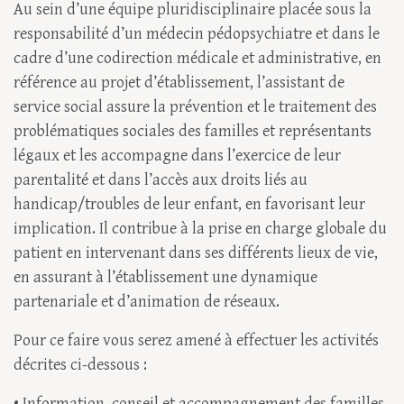
Au sein d’une équipe pluridisciplinaire placée sous la
responsabilité d’un médecin pédopsychiatre et dans le
cadre d’une codirection médicale et administrative, en
référence au projet d’établissement, l’assistant de
service social assure la prévention et le traitement des
problématiques sociales des familles et représentants
légaux et les accompagne dans l’exercice de leur
parentalité et dans l’accès aux droits liés au
handicap/troubles de leur enfant, en favorisant leur
implication. Il contribue à la prise en charge globale du
patient en intervenant dans ses différents lieux de vie,
en assurant à l’établissement une dynamique
partenariale et d’animation de réseaux.
Pour ce faire vous serez amené à effectuer les activités
décrites ci-dessous :
• Information, conseil et accompagnement des familles