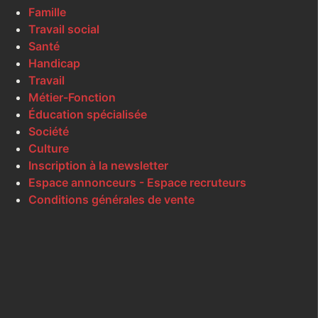
Famille
Travail social
Santé
Handicap
Travail
Métier-Fonction
Éducation spécialisée
Société
Culture
Inscription à la newsletter
Espace annonceurs - Espace recruteurs
Conditions générales de vente