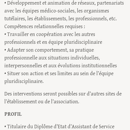
• Développement et animation de réseaux, partenariats
avec les équipes médico-sociales, les organismes
tutélaires, les établissements, les professionnels, etc.
Compétences relationnelles requises :
• Travailler en coopération avec les autres
professionnels et en équipe pluridisciplinaire
• Adapter son comportement, sa pratique
professionnelle aux situations individuelles,
interpersonnelles et aux évolutions institutionnelles
• Situer son action et ses limites au sein de l’équipe
pluridisciplinaire.
Des interventions seront possibles sur d’autres sites de
l’établissement ou de l’association.
PROFIL
• Titulaire du Diplôme d’Etat d’Assistant de Service