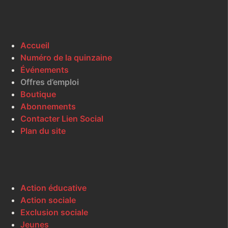
Accueil
Numéro de la quinzaine
Événements
Offres d’emploi
Boutique
Abonnements
Contacter Lien Social
Plan du site
Action éducative
Action sociale
Exclusion sociale
Jeunes