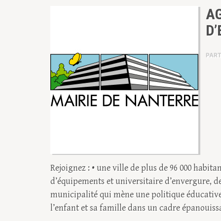
A
D’
PAR
Rejoignez : • une ville de plus de 96 000 habit
d’équipements et universitaire d’envergure, 
municipalité qui mène une politique éducative 
l’enfant et sa famille dans un cadre épanouis