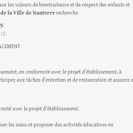
sur les valeurs de bientraitance et de respect des enfants et
de la Ville de Nanterre
recherche
TS
: C
LACEMENT
ssement, en conformité avec le projet d’établissement, à
articipez aux tâches d’entretien et de restauration et assurez 
rmité avec le projet d’établissement.
tuer les soins et proposer des activités éducatives en