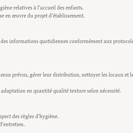
giène relatives à l’accueil des enfants.
ise en œuvre du projet d’établissement.
on des informations quotidiennes conformément aux protocol
enus prévus, gérer leur distribution, nettoyer les locaux et l
r adaptation en quantité qualité texture selon nécessité.
espect des règles d’hygiène.
d’entretien.