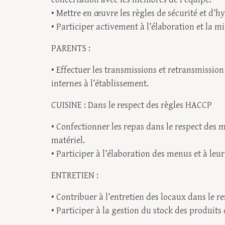
• Mettre en œuvre les règles de sécurité et d’hy
• Participer activement à l’élaboration et la m
PARENTS :
• Effectuer les transmissions et retransmissi
internes à l’établissement.
CUISINE : Dans le respect des règles HACCP
• Confectionner les repas dans le respect des m
matériel.
• Participer à l’élaboration des menus et à leu
ENTRETIEN :
• Contribuer à l’entretien des locaux dans le r
• Participer à la gestion du stock des produits 