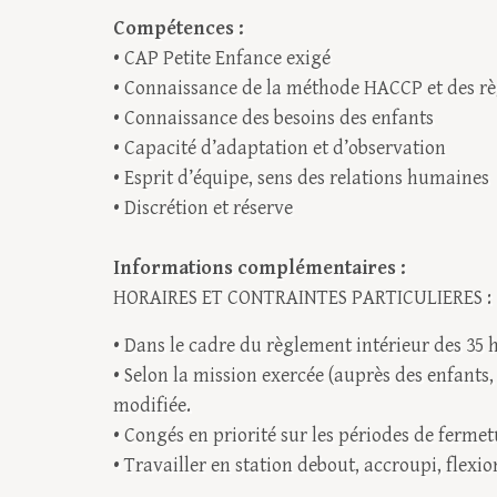
Compétences :
• CAP Petite Enfance exigé
• Connaissance de la méthode HACCP et des rè
• Connaissance des besoins des enfants
• Capacité d’adaptation et d’observation
• Esprit d’équipe, sens des relations humaines
• Discrétion et réserve
Informations complémentaires :
HORAIRES ET CONTRAINTES PARTICULIERES :
• Dans le cadre du règlement intérieur des 35 
• Selon la mission exercée (auprès des enfants, 
modifiée.
• Congés en priorité sur les périodes de fermet
• Travailler en station debout, accroupi, flexio