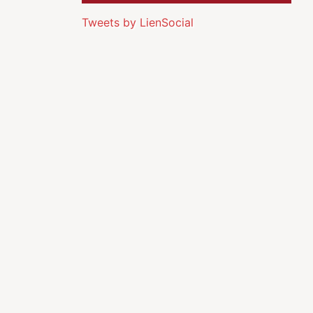
Tweets by LienSocial