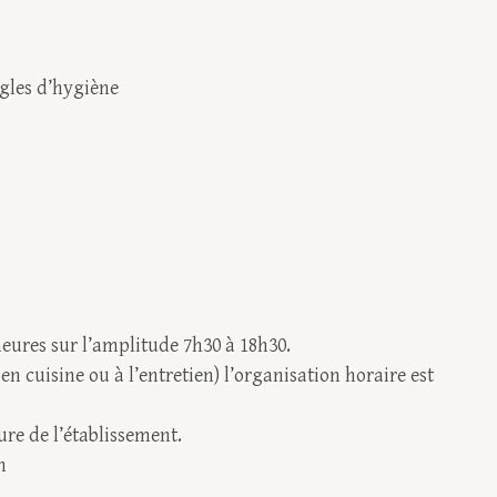
gles d’hygiène
heures sur l’amplitude 7h30 à 18h30.
en cuisine ou à l’entretien) l’organisation horaire est
ure de l’établissement.
n