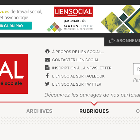
ABONNEM
À PROPOS DE LIEN SOCIAL…
CONTACTER LIEN SOCIAL
INSCRIPTION À LA NEWSLETTER
LIEN SOCIAL SUR FACEBOOK
Par
LIEN SOCIAL SUR TWITTER
Découvrez les ouvrages de nos partenai
ARCHIVES
RUBRIQUES
O