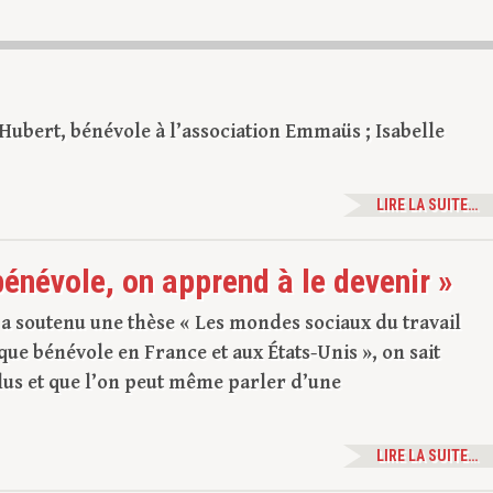
 Hubert, bénévole à l’association Emmaüs ; Isabelle
LIRE LA SUITE…
énévole, on apprend à le devenir »
a soutenu une thèse « Les mondes sociaux du travail
que bénévole en France et aux États-Unis », on sait
lus et que l’on peut même parler d’une
LIRE LA SUITE…