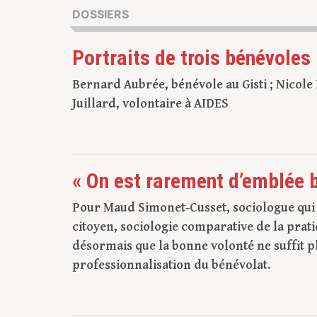
DOSSIERS
Portraits de trois bénévoles
Bernard Aubrée, bénévole au Gisti ; Nicole
Juillard, volontaire à AIDES
« On est rarement d’emblée b
Pour Maud Simonet-Cusset, sociologue qui 
citoyen, sociologie comparative de la prati
désormais que la bonne volonté ne suffit p
professionnalisation du bénévolat.