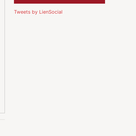
Tweets by LienSocial