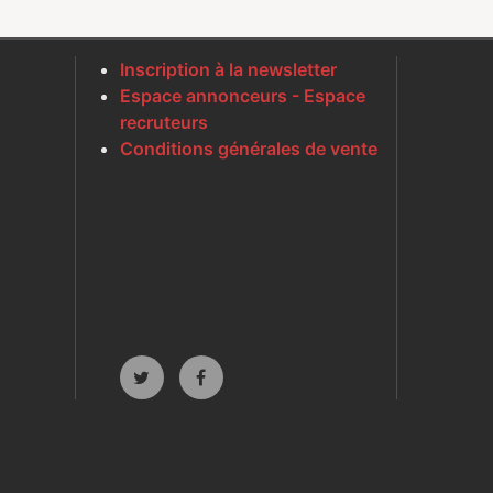
Inscription à la newsletter
Espace annonceurs - Espace
recruteurs
Conditions générales de vente