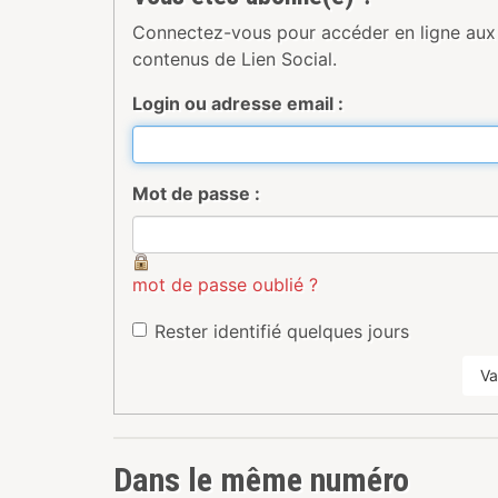
Connectez-vous pour accéder en ligne aux
contenus de Lien Social.
Login ou adresse email :
Mot de passe :
mot de passe oublié ?
Rester identifié quelques jours
Va
Dans le même numéro