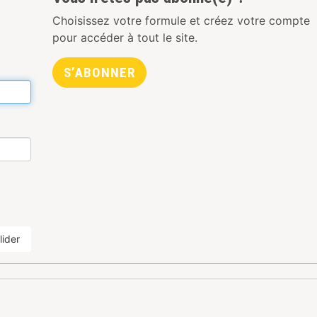
Choisissez votre formule et créez votre compte
pour accéder à tout le site.
S’ABONNER
lider