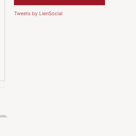
Tweets by LienSocial