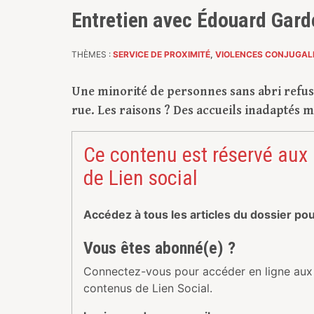
Entretien avec Édouard Garde
THÈMES :
SERVICE DE PROXIMITÉ
,
VIOLENCES CONJUGAL
Une minorité de personnes sans abri refu
rue. Les raisons ? Des accueils inadaptés ma
Ce contenu est réservé aux
de Lien social
Accédez à tous les articles du dossier po
Vous êtes abonné(e) ?
Connectez-vous pour accéder en ligne aux
contenus de Lien Social.