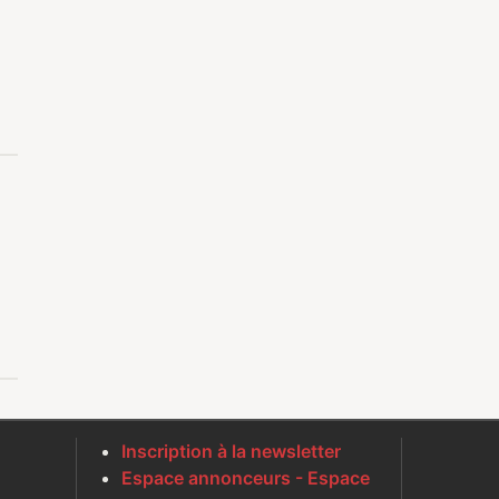
Inscription à la newsletter
Espace annonceurs - Espace