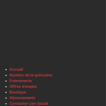
Accueil
Numéro de la quinzaine
Événements
Offres d’emploi
Boutique
Abonnements
Contacter Lien Social