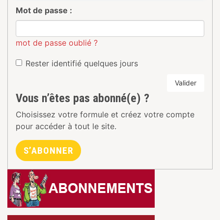
Mot de passe :
mot de passe oublié ?
Rester identifié quelques jours
Valider
Vous n’êtes pas abonné(e) ?
Choisissez votre formule et créez votre compte
pour accéder à tout le site.
S’ABONNER