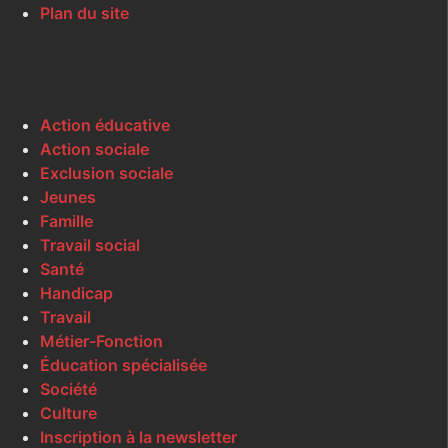
Plan du site
Action éducative
Action sociale
Exclusion sociale
Jeunes
Famille
Travail social
Santé
Handicap
Travail
Métier-Fonction
Éducation spécialisée
Société
Culture
Inscription à la newsletter