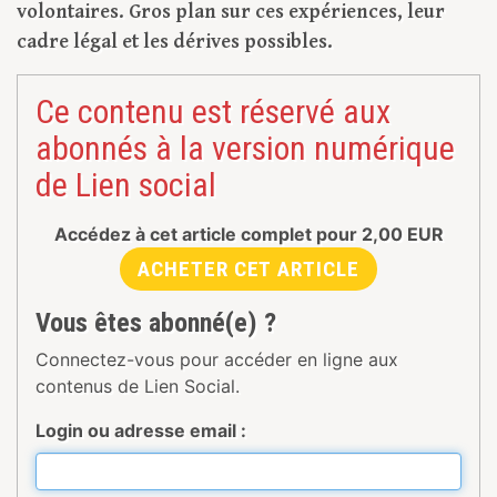
volontaires. Gros plan sur ces expériences, leur
cadre légal et les dérives possibles.
Ce contenu est réservé aux
abonnés à la version numérique
de Lien social
Accédez à cet article complet pour
2,00
EUR
ACHETER CET ARTICLE
Vous êtes abonné(e) ?
Connectez-vous pour accéder en ligne aux
contenus de Lien Social.
Login ou adresse email :