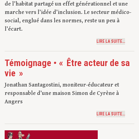
de l’habitat partagé un effet générationnel et une
marche vers l’idée d’inclusion. Le secteur médico-
social, englué dans les normes, reste un peu à
l’écart.
LIRE LA SUITE…
Témoignage • « Être acteur de sa
vie »
Jonathan Santagostini, moniteur-éducateur et
responsable d’une maison Simon de Cyrène à
Angers
LIRE LA SUITE…