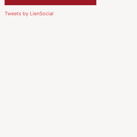
Tweets by LienSocial