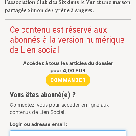
l’association Club des Six dans le Var et une maison
partagée Simon de Cyrène à Angers.
Ce contenu est réservé aux
abonnés à la version numérique
de Lien social
Accédez à tous les articles du dossier
pour
4,00
EUR
COMMANDER
Vous êtes abonné(e) ?
Connectez-vous pour accéder en ligne aux
contenus de Lien Social.
Login ou adresse email :