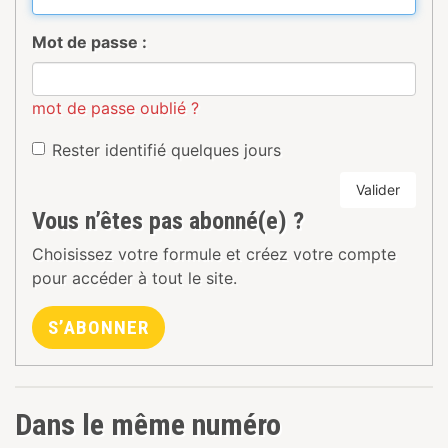
Mot de passe :
mot de passe oublié ?
Rester identifié quelques jours
Valider
Vous n’êtes pas abonné(e) ?
Choisissez votre formule et créez votre compte
pour accéder à tout le site.
S’ABONNER
Dans le même numéro