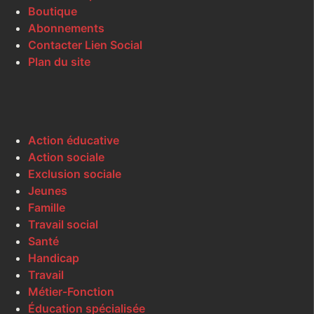
Boutique
Abonnements
Contacter Lien Social
Plan du site
Action éducative
Action sociale
Exclusion sociale
Jeunes
Famille
Travail social
Santé
Handicap
Travail
Métier-Fonction
Éducation spécialisée