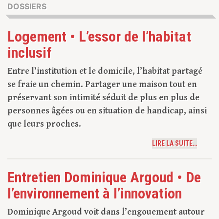
DOSSIERS
Logement • L’essor de l’habitat
inclusif
Entre l’institution et le domicile, l’habitat partagé
se fraie un chemin. Partager une maison tout en
préservant son intimité séduit de plus en plus de
personnes âgées ou en situation de handicap, ainsi
que leurs proches.
LIRE LA SUITE…
Entretien Dominique Argoud • De
l’environnement à l’innovation
Dominique Argoud voit dans l’engouement autour