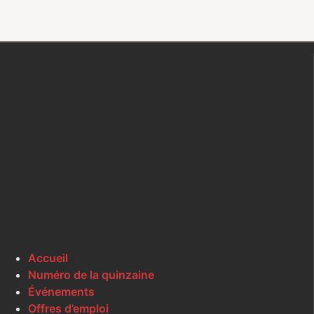
Accueil
Numéro de la quinzaine
Événements
Offres d’emploi