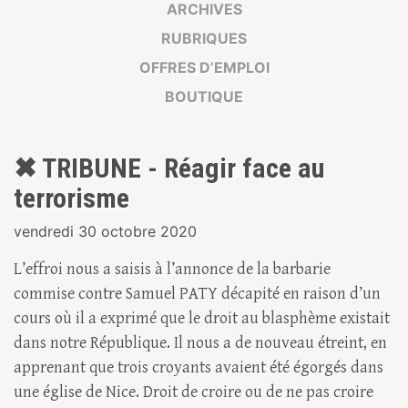
ARCHIVES
RUBRIQUES
OFFRES D’EMPLOI
BOUTIQUE
✖ TRIBUNE - Réagir face au
terrorisme
vendredi 30 octobre 2020
L’effroi nous a saisis à l’annonce de la barbarie
commise contre Samuel PATY décapité en raison d’un
cours où il a exprimé que le droit au blasphème existait
dans notre République. Il nous a de nouveau étreint, en
apprenant que trois croyants avaient été égorgés dans
une église de Nice. Droit de croire ou de ne pas croire