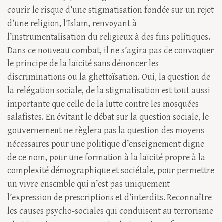
courir le risque d’une stigmatisation fondée sur un rejet
d’une religion, l’Islam, renvoyant à
l’instrumentalisation du religieux à des fins politiques.
Dans ce nouveau combat, il ne s’agira pas de convoquer
le principe de la laïcité sans dénoncer les
discriminations ou la ghettoïsation. Oui, la question de
la relégation sociale, de la stigmatisation est tout aussi
importante que celle de la lutte contre les mosquées
salafistes. En évitant le débat sur la question sociale, le
gouvernement ne règlera pas la question des moyens
nécessaires pour une politique d’enseignement digne
de ce nom, pour une formation à la laïcité propre à la
complexité démographique et sociétale, pour permettre
un vivre ensemble qui n’est pas uniquement
l’expression de prescriptions et d’interdits. Reconnaître
les causes psycho-sociales qui conduisent au terrorisme