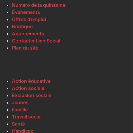
Numéro de la quinzaine
Événements
Offres d’emploi
Boutique
Abonnements
Contacter Lien Social
Plan du site
Action éducative
Action sociale
Exclusion sociale
Jeunes
Famille
Travail social
Santé
Handicap