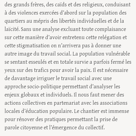
des grands frères, des caïds et des religieux, conduisant
à des violences exercées d’abord sur la population des
quartiers au mépris des libertés individuelles et de la
laïcité. Sans une analyse excluant toute complaisance
sur cette manière d’avoir entretenu cette relégation et
cette stigmatisation on n’arrivera pas à donner une
autre image du travail social. La population vulnérable
se sentant esseulés et en totale survie a parfois fermé les
yeux sur des trafics pour avoir la paix. Il est nécessaire
de davantage irriguer le travail social avec une
approche socio-politique permettant d’analyser les
enjeux globaux et individuels. Il nous faut mener des
actions collectives en partenariat avec les associations
locales d’éducation populaire. Le chantier est immense
pour rénover des pratiques permettant la prise de
parole citoyenne et l’émergence du collectif.