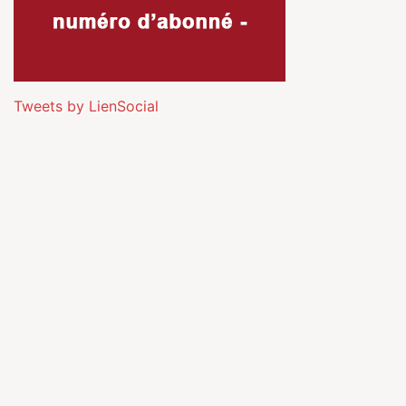
Tweets by LienSocial