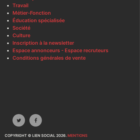
Travail
Métier-Fonction
Éducation spécialisée
Société
Culture
Inscription à la newsletter
Espace annonceurs - Espace recruteurs
Conditions générales de vente
COPYRIGHT © LIEN SOCIAL 2026.
MENTIONS