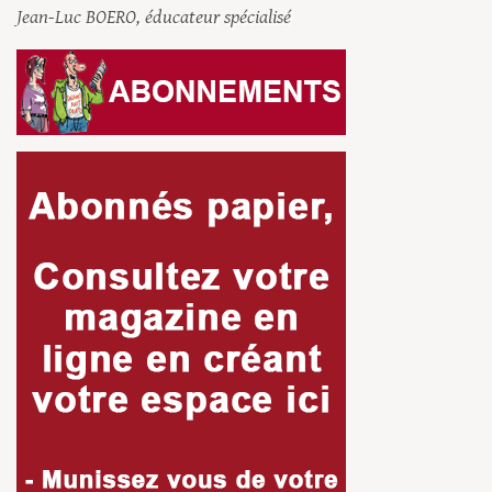
Jean-Luc BOERO, éducateur spécialisé