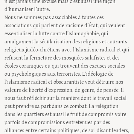
n’est jamais une excuse mais c’est aussi une façon
d’humaniser l’autre.
Nous ne sommes pas associables à toutes ces
associations qui parlent de racisme d’État, qui veulent
essentialiser la lutte contre l’Islamophobie, qui
amalgament la sécularisation des religions et courants
religieux judéo-chrétiens avec l’Islamisme radical et qui
refusent la fermeture des mosquées salafistes et des
écoles coraniques ou qui trouvent des excuses sociales
ou psychologiques aux terroristes. L’idéologie de
l’islamisme radical et obscurantiste veut détruire nos
valeurs de liberté d’expression, de genre, de pensée. Il
nous faut réfléchir sur la manière dont le travail social
peut prendre sa part dans ce combat. La relégation
dans les quartiers est aussi le fruit de compromis voire
parfois de compromissions entretenues par des
alliances entre certains politiques, de soi-disant leaders,