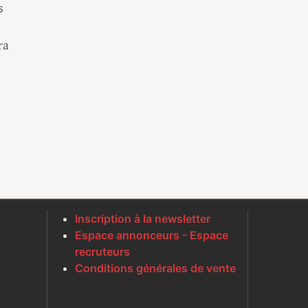
s
ra
Inscription à la newsletter
Espace annonceurs - Espace
recruteurs
Conditions générales de vente