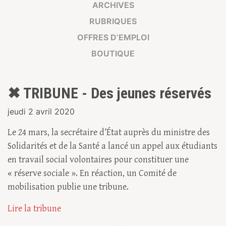
ARCHIVES
RUBRIQUES
OFFRES D’EMPLOI
BOUTIQUE
✖ TRIBUNE - Des jeunes réservés
jeudi 2 avril 2020
Le 24 mars, la secrétaire d’État auprès du ministre des
Solidarités et de la Santé a lancé un appel aux étudiants
en travail social volontaires pour constituer une
« réserve sociale ». En réaction, un Comité de
mobilisation publie une tribune.
Lire la tribune