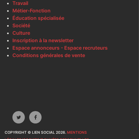
Travail
Métier-Fonction
Éducation spécialisée
Société
Culture
Inscription à la newsletter
Espace annonceurs - Espace recruteurs
Conditions générales de vente
COPYRIGHT © LIEN SOCIAL 2026.
MENTIONS