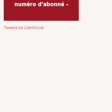
Tweets by LienSocial