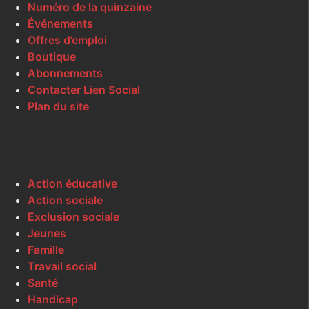
Numéro de la quinzaine
Événements
Offres d’emploi
Boutique
Abonnements
Contacter Lien Social
Plan du site
Action éducative
Action sociale
Exclusion sociale
Jeunes
Famille
Travail social
Santé
Handicap