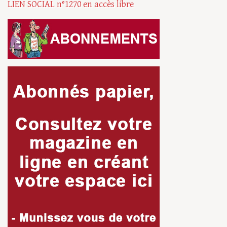
LIEN SOCIAL n°1270 en accès libre