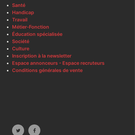
Santé
Handicap
Travail
Métier-Fonction
Éducation spécialisée
Société
Culture
Inscription à la newsletter
Espace annonceurs - Espace recruteurs
Conditions générales de vente