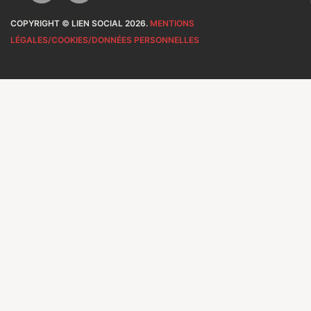
COPYRIGHT © LIEN SOCIAL 2026.
MENTIONS
LÉGALES/COOKIES/DONNÉES PERSONNELLES