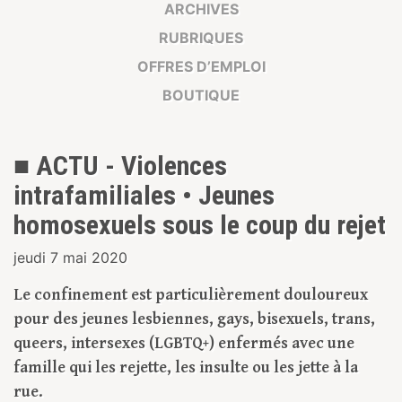
ARCHIVES
RUBRIQUES
OFFRES D’EMPLOI
BOUTIQUE
■ ACTU - Violences
intrafamiliales • Jeunes
homosexuels sous le coup du rejet
jeudi 7 mai 2020
Le confinement est particulièrement douloureux
pour des jeunes lesbiennes, gays, bisexuels, trans,
queers, intersexes (LGBTQ+) enfermés avec une
famille qui les rejette, les insulte ou les jette à la
rue.