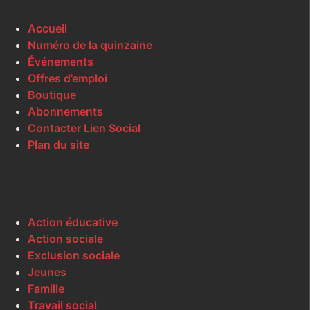
Accueil
Numéro de la quinzaine
Événements
Offres d’emploi
Boutique
Abonnements
Contacter Lien Social
Plan du site
Action éducative
Action sociale
Exclusion sociale
Jeunes
Famille
Travail social