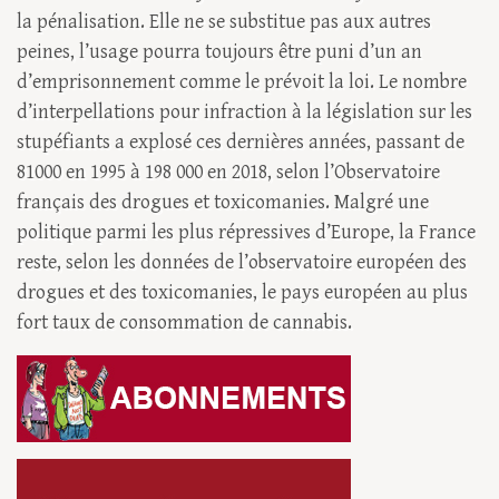
la pénalisation. Elle ne se substitue pas aux autres
peines, l’usage pourra toujours être puni d’un an
d’emprisonnement comme le prévoit la loi. Le nombre
d’interpellations pour infraction à la législation sur les
stupéfiants a explosé ces dernières années, passant de
81000 en 1995 à 198 000 en 2018, selon l’Observatoire
français des drogues et toxicomanies. Malgré une
politique parmi les plus répressives d’Europe, la France
reste, selon les données de l’observatoire européen des
drogues et des toxicomanies, le pays européen au plus
fort taux de consommation de cannabis.