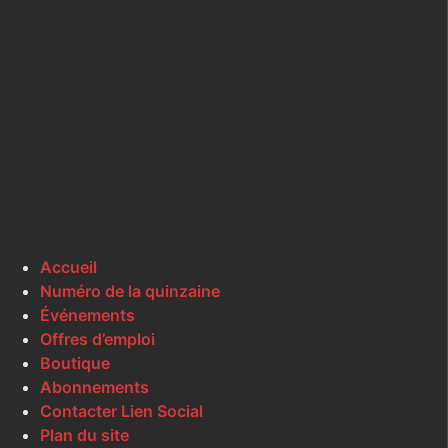
Accueil
Numéro de la quinzaine
Événements
Offres d’emploi
Boutique
Abonnements
Contacter Lien Social
Plan du site