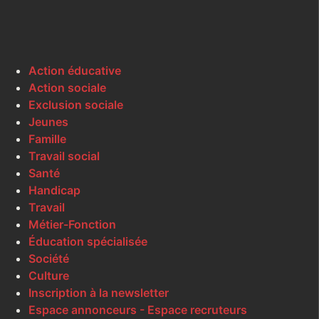
Action éducative
Action sociale
Exclusion sociale
Jeunes
Famille
Travail social
Santé
Handicap
Travail
Métier-Fonction
Éducation spécialisée
Société
Culture
Inscription à la newsletter
Espace annonceurs - Espace recruteurs