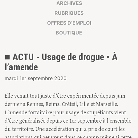
ARCHIVES
RUBRIQUES
OFFRES D’EMPLOI
BOUTIQUE
■ ACTU - Usage de drogue • À
l’amende
mardi 1er septembre 2020
Elle venait tout juste d’être expérimentée depuis juin
dernier à Rennes, Reims, Créteil, Lille et Marseille.
L’amende forfaitaire pour usage de stupéfiants vient
d’être généralisée depuis ce 1er septembre à l’ensemble
du territoire. Une accélération qui a pris de court les
associations qui oeuvrent dans ce champ même si cette