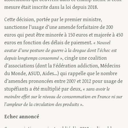
mesure était inscrite dans la loi depuis 2018.
Cette décision, portée par le premier ministre,
sanctionne l’usage d’une amende forfaitaire de 200
euros qui peut être minorée à 150 euros et majorée à 450
euros en fonction des délais de paiement.
« Nouvel
avatar d’une posture de guerre à la drogue dont l’échec est
depuis longtemps consommé »
, cingle une coalition
d’associations (dont la Fédération addiction, Médecins
du Monde, ASUD, Aides…) qui rappelle que le nombre
d’amendes prononcées entre 2007 et 2012 pour usage de
stupéfiants a été multiplié par deux,
« sans avoir le
moindre effet sur le niveau de consommation en France ni sur
l’ampleur de la circulation des produits »
.
Echec annoncé