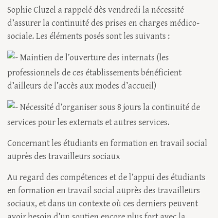
Sophie Cluzel a rappelé dès vendredi la nécessité
d’assurer la continuité des prises en charges médico-
sociale. Les éléments posés sont les suivants :
Maintien de l’ouverture des internats (les
professionnels de ces établissements bénéficient
d’ailleurs de l’accès aux modes d’accueil)
Nécessité d’organiser sous 8 jours la continuité de
services pour les externats et autres services.
Concernant les étudiants en formation en travail social
auprès des travailleurs sociaux
Au regard des compétences et de l’appui des étudiants
en formation en travail social auprès des travailleurs
sociaux, et dans un contexte où ces derniers peuvent
avoir besoin d’un soutien encore plus fort avec la