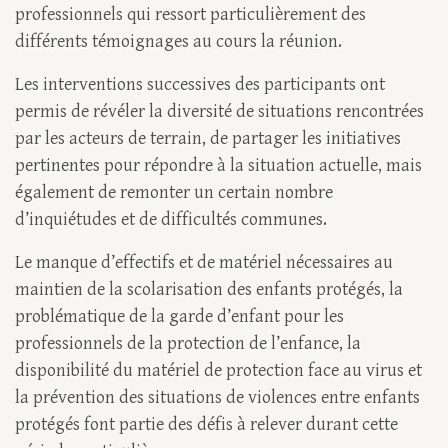
professionnels qui ressort particulièrement des
différents témoignages au cours la réunion.
Les interventions successives des participants ont
permis de révéler la diversité de situations rencontrées
par les acteurs de terrain, de partager les initiatives
pertinentes pour répondre à la situation actuelle, mais
également de remonter un certain nombre
d’inquiétudes et de difficultés communes.
Le manque d’effectifs et de matériel nécessaires au
maintien de la scolarisation des enfants protégés, la
problématique de la garde d’enfant pour les
professionnels de la protection de l’enfance, la
disponibilité du matériel de protection face au virus et
la prévention des situations de violences entre enfants
protégés font partie des défis à relever durant cette