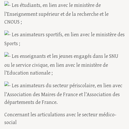
Les étudiants, en lien avec le ministère de
l’Enseignement supérieur et de la recherche et le
CNOUS ;
Les animateurs sportifs, en lien avec le ministère des
Sports ;
Les enseignants et les jeunes engagés dans le SNU
ou le service civique, en lien avec le ministère de
l’Education nationale ;
Les animateurs du secteur périscolaire, en lien avec
l’Association des Maires de France et l’Association des
départements de France.
Concernant les articulations avec le secteur médico-
social