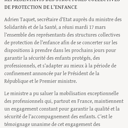
DE PROTECTION DE L’ENFANCE
Adrien Taquet, secrétaire d’Etat auprès du ministre des
Solidarités et de la Santé, a réuni mardi 17 mars
l’ensemble des représentants des structures collectives
de protection de l’enfance afin de se concerter sur les
dispositions à prendre dans les prochains jours pour
garantir la sécurité des enfants protégés, des
professionnels, et s’adapter au mieux à la période de
confinement annoncée par le Président de la
République et le Premier ministre.
Le ministre a pu saluer la mobilisation exceptionnelle
des professionnels qui, partout en France, maintiennent
un engagement constant pour garantir la qualité et la
sécurité de l’accompagnement des enfants. C’est le
témoignage unanime de cet engagement des