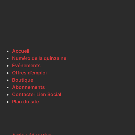
Accueil
Numéro de la quinzaine
Événements
Offres d’emploi
Boutique
Abonnements
Contacter Lien Social
Plan du site