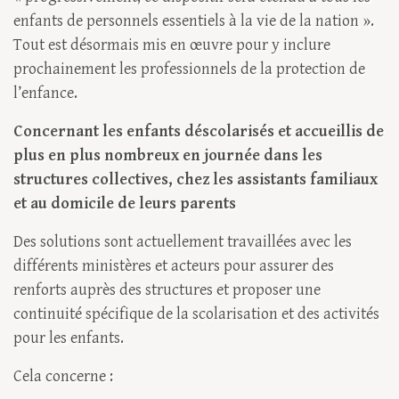
enfants de personnels essentiels à la vie de la nation ».
Tout est désormais mis en œuvre pour y inclure
prochainement les professionnels de la protection de
l’enfance.
Concernant les enfants déscolarisés et accueillis de
plus en plus nombreux en journée dans les
structures collectives, chez les assistants familiaux
et au domicile de leurs parents
Des solutions sont actuellement travaillées avec les
différents ministères et acteurs pour assurer des
renforts auprès des structures et proposer une
continuité spécifique de la scolarisation et des activités
pour les enfants.
Cela concerne :