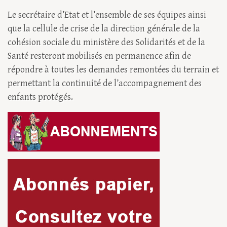
Le secrétaire d’Etat et l’ensemble de ses équipes ainsi
que la cellule de crise de la direction générale de la
cohésion sociale du ministère des Solidarités et de la
Santé resteront mobilisés en permanence afin de
répondre à toutes les demandes remontées du terrain et
permettant la continuité de l’accompagnement des
enfants protégés.