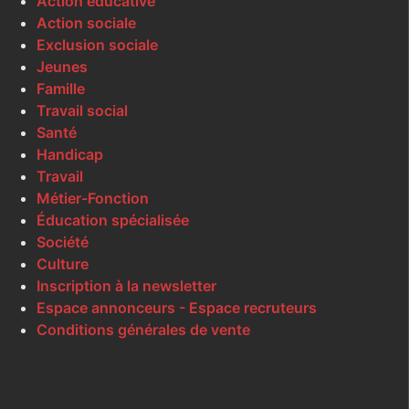
Action éducative
Action sociale
Exclusion sociale
Jeunes
Famille
Travail social
Santé
Handicap
Travail
Métier-Fonction
Éducation spécialisée
Société
Culture
Inscription à la newsletter
Espace annonceurs - Espace recruteurs
Conditions générales de vente