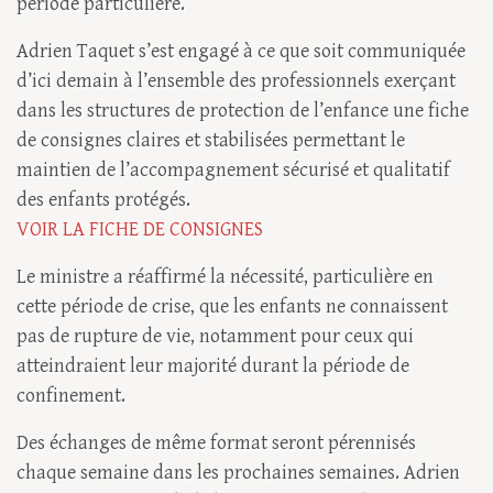
période particulière.
Adrien Taquet s’est engagé à ce que soit communiquée
d’ici demain à l’ensemble des professionnels exerçant
dans les structures de protection de l’enfance une fiche
de consignes claires et stabilisées permettant le
maintien de l’accompagnement sécurisé et qualitatif
des enfants protégés.
VOIR LA FICHE DE CONSIGNES
Le ministre a réaffirmé la nécessité, particulière en
cette période de crise, que les enfants ne connaissent
pas de rupture de vie, notamment pour ceux qui
atteindraient leur majorité durant la période de
confinement.
Des échanges de même format seront pérennisés
chaque semaine dans les prochaines semaines. Adrien