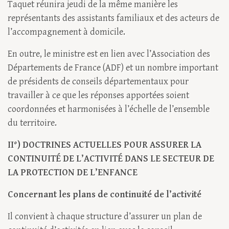
Taquet réunira jeudi de la même manière les
représentants des assistants familiaux et des acteurs de
l’accompagnement à domicile.
En outre, le ministre est en lien avec l’Association des
Départements de France (ADF) et un nombre important
de présidents de conseils départementaux pour
travailler à ce que les réponses apportées soient
coordonnées et harmonisées à l’échelle de l’ensemble
du territoire.
II°) DOCTRINES ACTUELLES POUR ASSURER LA
CONTINUITÉ DE L’ACTIVITÉ DANS LE SECTEUR DE
LA PROTECTION DE L’ENFANCE
Concernant les plans de continuité de l’activité
Il convient à chaque structure d’assurer un plan de