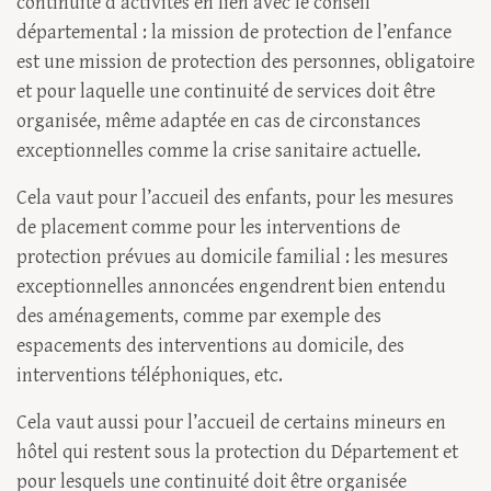
continuité d’activités en lien avec le conseil
départemental : la mission de protection de l’enfance
est une mission de protection des personnes, obligatoire
et pour laquelle une continuité de services doit être
organisée, même adaptée en cas de circonstances
exceptionnelles comme la crise sanitaire actuelle.
Cela vaut pour l’accueil des enfants, pour les mesures
de placement comme pour les interventions de
protection prévues au domicile familial : les mesures
exceptionnelles annoncées engendrent bien entendu
des aménagements, comme par exemple des
espacements des interventions au domicile, des
interventions téléphoniques, etc.
Cela vaut aussi pour l’accueil de certains mineurs en
hôtel qui restent sous la protection du Département et
pour lesquels une continuité doit être organisée