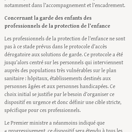
notamment dans l’accompagnement et l’encadrement.
Concernant la garde des enfants des
professionnels de la protection de l’enfance
Les professionnels de la protection de l’enfance ne sont
pas à ce stade prévus dans le protocole d’accès
dérogatoire aux solutions de garde. Ce protocole a été
jusqu’alors centré sur les personnels qui interviennent
auprès des populations très vulnérables sur le plan
sanitaire : hôpitaux, établissements destinés aux
personnes âgées et aux personnes handicapées. Ce
choix initial se justifie par le besoin d’organiser ce
dispositif en urgence et donc définir une cible stricte,
spécifique pour ces professionnels.
Le Premier ministre a néanmoins indiqué que
« progressivement, ce dispositif sera étendu à tous les