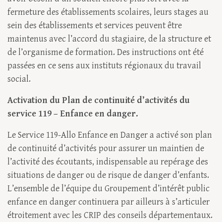
fermeture des établissements scolaires, leurs stages au
sein des établissements et services peuvent être
maintenus avec l’accord du stagiaire, de la structure et
de l’organisme de formation. Des instructions ont été
passées en ce sens aux instituts régionaux du travail
social.
Activation du Plan de continuité d’activités du
service 119 – Enfance en danger.
Le Service 119-Allo Enfance en Danger a activé son plan
de continuité d’activités pour assurer un maintien de
l’activité des écoutants, indispensable au repérage des
situations de danger ou de risque de danger d’enfants.
L’ensemble de l’équipe du Groupement d’intérêt public
enfance en danger continuera par ailleurs à s’articuler
étroitement avec les CRIP des conseils départementaux.