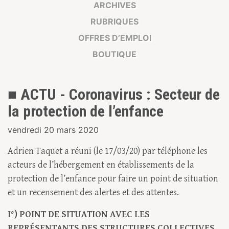
ARCHIVES
RUBRIQUES
OFFRES D’EMPLOI
BOUTIQUE
■ ACTU - Coronavirus : Secteur de
la protection de l’enfance
vendredi 20 mars 2020
Adrien Taquet a réuni (le 17/03/20) par téléphone les
acteurs de l’hébergement en établissements de la
protection de l’enfance pour faire un point de situation
et un recensement des alertes et des attentes.
I°) POINT DE SITUATION AVEC LES
REPRÉSENTANTS DES STRUCTURES COLLECTIVES