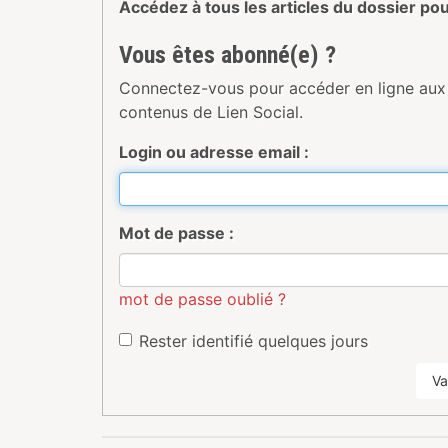
Accédez à tous les articles du dossier po
Vous êtes abonné(e) ?
Connectez-vous pour accéder en ligne aux
contenus de Lien Social.
Login ou adresse email :
Mot de passe :
mot de passe oublié ?
Rester identifié quelques jours
Va