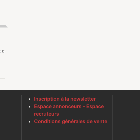
re
Inscription à la newsletter
Espace annonceurs - Espace
recruteurs
Conditions générales de vente