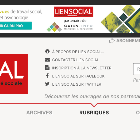
ABONNEM
À PROPOS DE LIEN SOCIAL…
CONTACTER LIEN SOCIAL
INSCRIPTION À LA NEWSLETTER
LIEN SOCIAL SUR FACEBOOK
Par
LIEN SOCIAL SUR TWITTER
Découvrez les ouvrages de nos partenai
ARCHIVES
RUBRIQUES
O