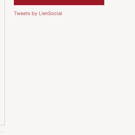
Tweets by LienSocial